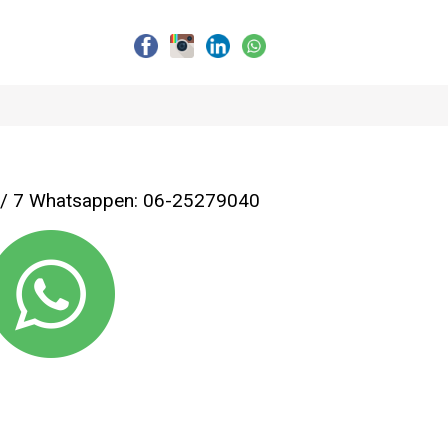
4 / 7 Whatsappen: 06-25279040